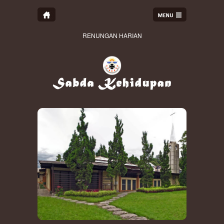
RENUNGAN HARIAN