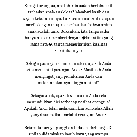
Sebagai orangtua, apakah kita sudah berlaku adil
terhadap anak-anak kita? Memberi kasih dan
segala kebutuhannya, baik secara materiil maupun
moril, dengan tetap memerhatikan bahwa setiap
anak adalah unik. Bukankah, kita tanpa sadar
hanya sekedar memberi dengan �kuantitas yang
sama rata�, tanpa memerhatikan kualitas
kebutuhannya?
Sebagai pasangan suami dan isteri, apakah Anda
setia mencintai pasangan Anda? Masihkah Anda
mengingat janji pernikahan Anda dan
melaksanakannya hingga saat ini?
Sebagai anak, apakah selama ini Anda rela
menundukkan diri terhadap nasihat orangtua?
Apakah Anda telah melaksanakan kehendak Allah
yang disampaikan melalui orangtua Anda?
Betapa luhurnya panggilan hidup berkeluarga. Di
sinilah didambakan benih baru yang mampu