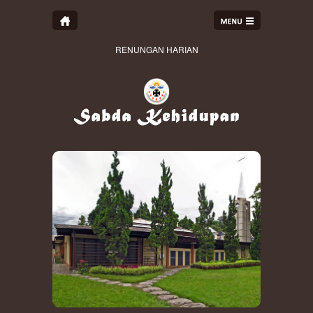
RENUNGAN HARIAN