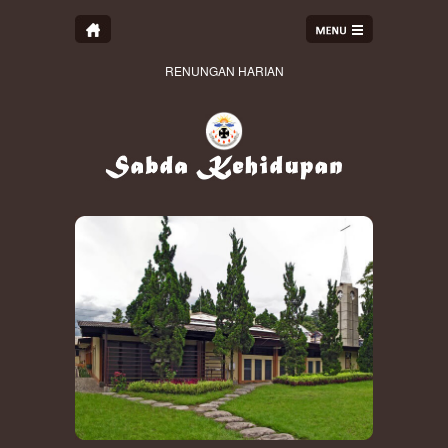
RENUNGAN HARIAN