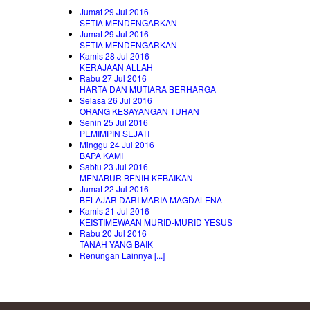
Jumat 29 Jul 2016
SETIA MENDENGARKAN
Jumat 29 Jul 2016
SETIA MENDENGARKAN
Kamis 28 Jul 2016
KERAJAAN ALLAH
Rabu 27 Jul 2016
HARTA DAN MUTIARA BERHARGA
Selasa 26 Jul 2016
ORANG KESAYANGAN TUHAN
Senin 25 Jul 2016
PEMIMPIN SEJATI
Minggu 24 Jul 2016
BAPA KAMI
Sabtu 23 Jul 2016
MENABUR BENIH KEBAIKAN
Jumat 22 Jul 2016
BELAJAR DARI MARIA MAGDALENA
Kamis 21 Jul 2016
KEISTIMEWAAN MURID-MURID YESUS
Rabu 20 Jul 2016
TANAH YANG BAIK
Renungan Lainnya [...]