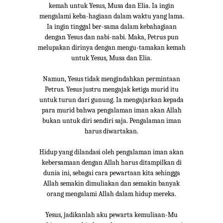
kemah untuk Yesus, Musa dan Elia. Ia ingin
mengalami keba-hagiaan dalam waktu yang lama.
Ia ingin tinggal ber-sama dalam kebahagiaan
dengan Yesus dan nabi-nabi. Maka, Petrus pun
melupakan dirinya dengan mengu-tamakan kemah
untuk Yesus, Musa dan Elia.
Namun, Yesus tidak mengindahkan permintaan
Petrus. Yesus justru mengajak ketiga murid itu
untuk turun dari gunung. Ia mengajarkan kepada
para murid bahwa pengalaman iman akan Allah
bukan untuk diri sendiri saja. Pengalaman iman
harus diwartakan.
Hidup yang dilandasi oleh pengalaman iman akan
kebersamaan dengan Allah harus ditampilkan di
dunia ini, sebagai cara pewartaan kita sehingga
Allah semakin dimuliakan dan semakin banyak
orang mengalami Allah dalam hidup mereka.
Yesus, jadikanlah aku pewarta kemuliaan-Mu