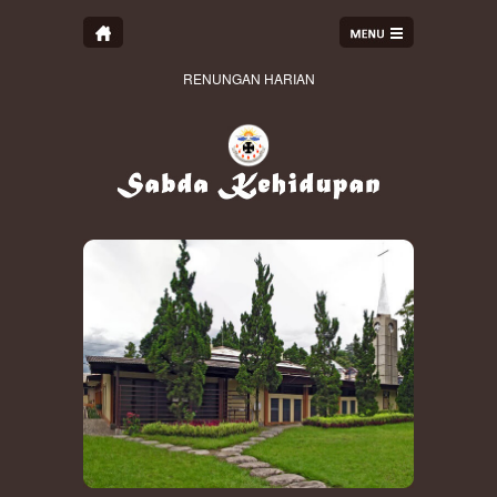
RENUNGAN HARIAN