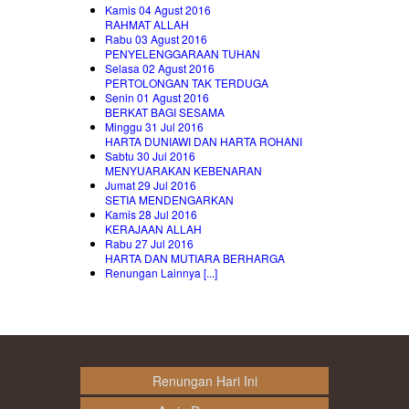
Kamis 04 Agust 2016
RAHMAT ALLAH
Rabu 03 Agust 2016
PENYELENGGARAAN TUHAN
Selasa 02 Agust 2016
PERTOLONGAN TAK TERDUGA
Senin 01 Agust 2016
BERKAT BAGI SESAMA
Minggu 31 Jul 2016
HARTA DUNIAWI DAN HARTA ROHANI
Sabtu 30 Jul 2016
MENYUARAKAN KEBENARAN
Jumat 29 Jul 2016
SETIA MENDENGARKAN
Kamis 28 Jul 2016
KERAJAAN ALLAH
Rabu 27 Jul 2016
HARTA DAN MUTIARA BERHARGA
Renungan Lainnya [...]
Renungan Hari Ini