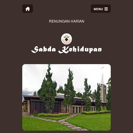
RENUNGAN HARIAN