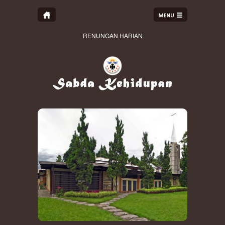
RENUNGAN HARIAN