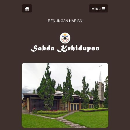
RENUNGAN HARIAN