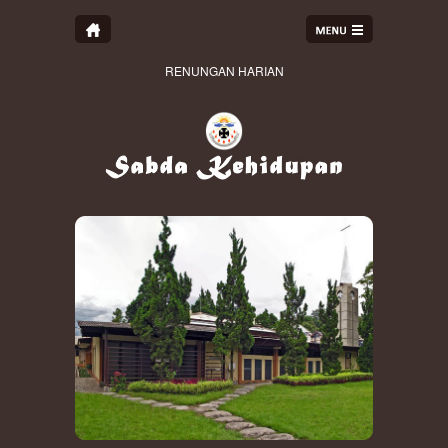
RENUNGAN HARIAN