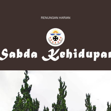
RENUNGAN HARIAN