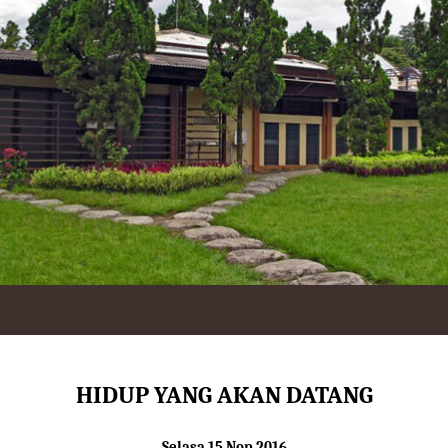
HIDUP YANG AKAN DATANG
Selasa 15 Nop 2016