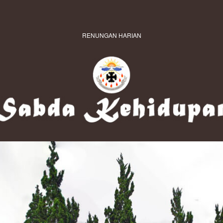
RENUNGAN HARIAN