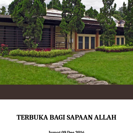
TERBUKA BAGI SAPAAN ALLAH
Jumat 09 Des 2016