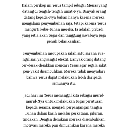
Dalam perikop ini Yesus tampil sebagai Mesias yang
datang di tengah-tengah umat-Nya. Banyak orang
datang kepada-Nya bukan hanya karena mereka
mengalami penyembuhan saja, tetapi karena Yesus
mengerti kebu-tuhan mereka. Ia adalah pribadi
yang setia akan tugas dan tanggung jawabnya juga
penuh belas kasihan.
Penyembuhan merupakan salah satu sarana eva-
ngelisasi yang sangat efektif. Banyak orang datang
ber-desak-desakkan mencari Yesus agar segala sakit
pen-yakit disembuhkan. Mereka tidak menyadari
bahwa Yesus dapat melakukan lebih daripada
semuanya itu.
Jadi hari ini Yesus memanggil kita sebagai murid-
murid-Nya untuk melakukan tugas perutusan
kepada sesama, menjadi perpanjangan tangan
Tuhan dalam kasih melalui perkataan, pikiran,
tindakan. Dengan demikian mereka disembuhkan,
motivasi mereka pun dimurnikan karena mereka