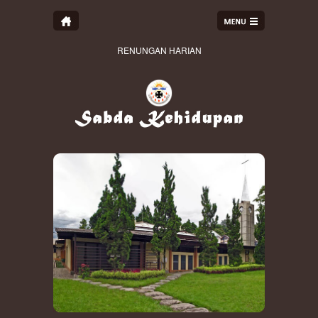
RENUNGAN HARIAN