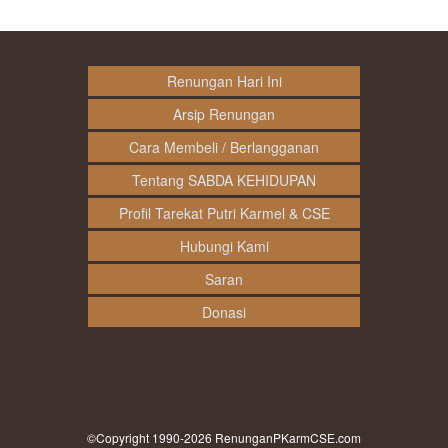
Renungan Hari Ini
Arsip Renungan
Cara Membeli / Berlangganan
Tentang SABDA KEHIDUPAN
Profil Tarekat Putri Karmel & CSE
Hubungi Kami
Saran
Donasi
©Copyright 1990-2026
RenunganPKarmCSE.com