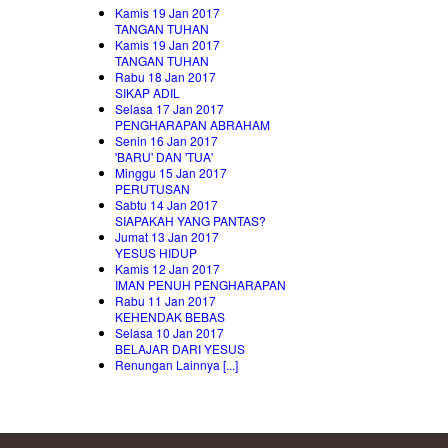
Kamis 19 Jan 2017
TANGAN TUHAN
Kamis 19 Jan 2017
TANGAN TUHAN
Rabu 18 Jan 2017
SIKAP ADIL
Selasa 17 Jan 2017
PENGHARAPAN ABRAHAM
Senin 16 Jan 2017
'BARU' DAN 'TUA'
Minggu 15 Jan 2017
PERUTUSAN
Sabtu 14 Jan 2017
SIAPAKAH YANG PANTAS?
Jumat 13 Jan 2017
YESUS HIDUP
Kamis 12 Jan 2017
IMAN PENUH PENGHARAPAN
Rabu 11 Jan 2017
KEHENDAK BEBAS
Selasa 10 Jan 2017
BELAJAR DARI YESUS
Renungan Lainnya [...]