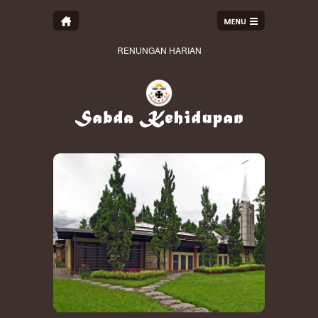
RENUNGAN HARIAN