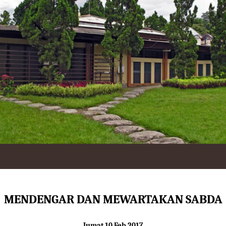
MENDENGAR DAN MEWARTAKAN SABDA
Jumat 10 Feb 2017