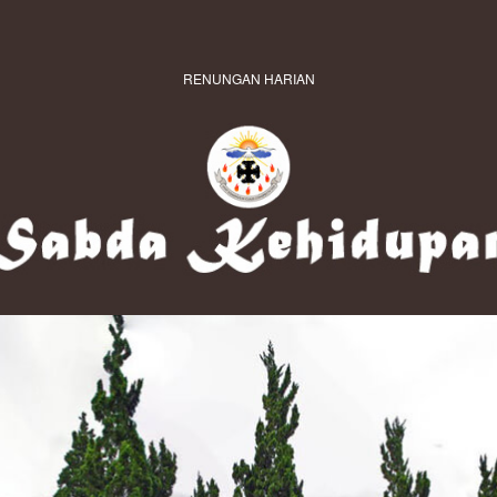
RENUNGAN HARIAN