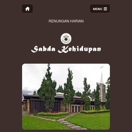
RENUNGAN HARIAN