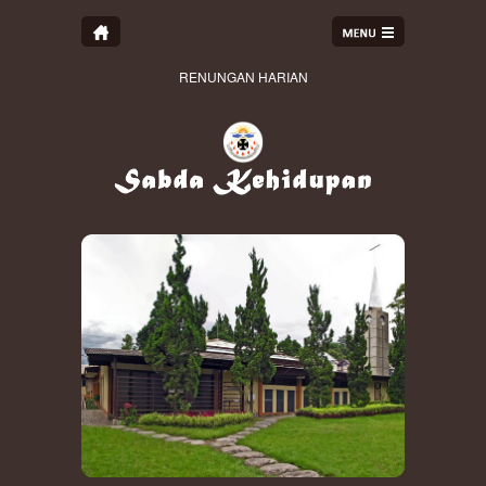
RENUNGAN HARIAN