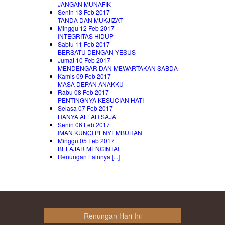
JANGAN MUNAFIK
Senin 13 Feb 2017
TANDA DAN MUKJIZAT
Minggu 12 Feb 2017
INTEGRITAS HIDUP
Sabtu 11 Feb 2017
BERSATU DENGAN YESUS
Jumat 10 Feb 2017
MENDENGAR DAN MEWARTAKAN SABDA
Kamis 09 Feb 2017
MASA DEPAN ANAKKU
Rabu 08 Feb 2017
PENTINGNYA KESUCIAN HATI
Selasa 07 Feb 2017
HANYA ALLAH SAJA
Senin 06 Feb 2017
IMAN KUNCI PENYEMBUHAN
Minggu 05 Feb 2017
BELAJAR MENCINTAI
Renungan Lainnya [...]
Renungan Hari Ini