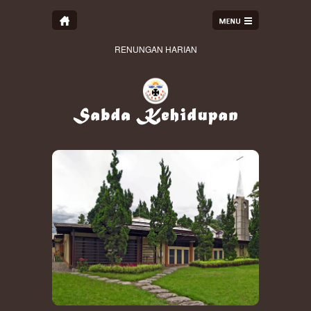
RENUNGAN HARIAN