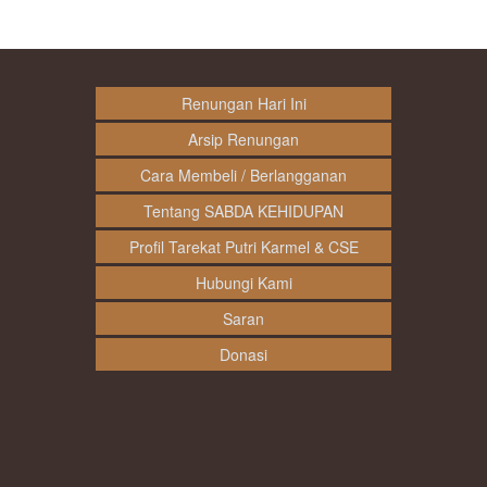
Renungan Hari Ini
Arsip Renungan
Cara Membeli / Berlangganan
Tentang SABDA KEHIDUPAN
Profil Tarekat Putri Karmel & CSE
Hubungi Kami
Saran
Donasi