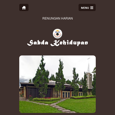
RENUNGAN HARIAN