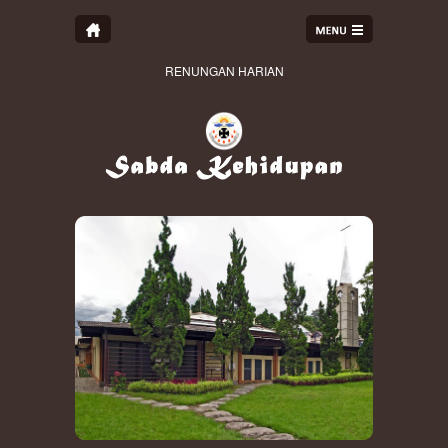
RENUNGAN HARIAN