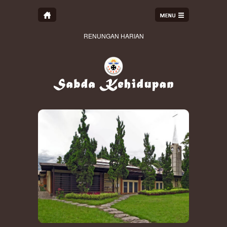
RENUNGAN HARIAN