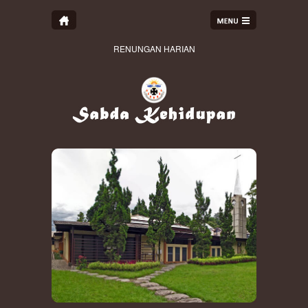
RENUNGAN HARIAN