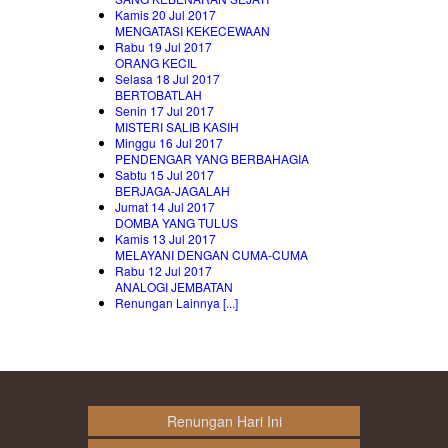
Kamis 20 Jul 2017
MENGATASI KEKECEWAAN
Rabu 19 Jul 2017
ORANG KECIL
Selasa 18 Jul 2017
BERTOBATLAH
Senin 17 Jul 2017
MISTERI SALIB KASIH
Minggu 16 Jul 2017
PENDENGAR YANG BERBAHAGIA
Sabtu 15 Jul 2017
BERJAGA-JAGALAH
Jumat 14 Jul 2017
DOMBA YANG TULUS
Kamis 13 Jul 2017
MELAYANI DENGAN CUMA-CUMA
Rabu 12 Jul 2017
ANALOGI JEMBATAN
Renungan Lainnya [...]
Renungan Hari Ini