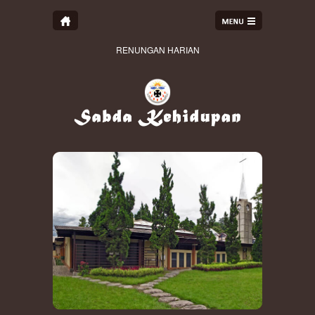
RENUNGAN HARIAN