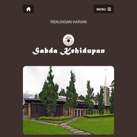
RENUNGAN HARIAN