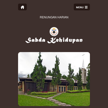
RENUNGAN HARIAN