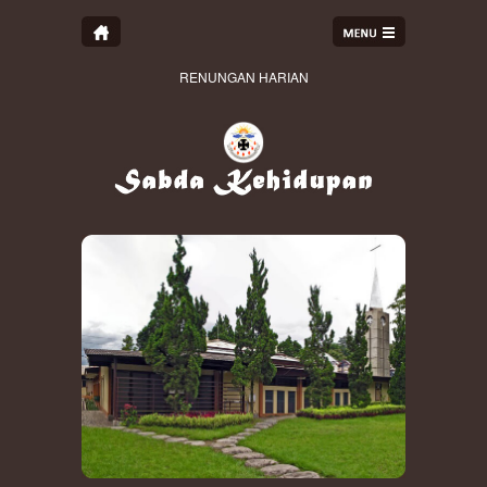
RENUNGAN HARIAN