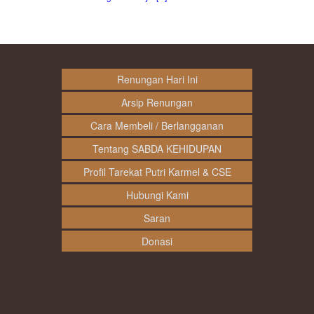
Renungan Hari Ini
Arsip Renungan
Cara Membeli / Berlangganan
Tentang SABDA KEHIDUPAN
Profil Tarekat Putri Karmel & CSE
Hubungi Kami
Saran
Donasi