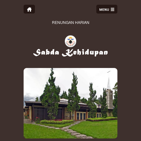
RENUNGAN HARIAN