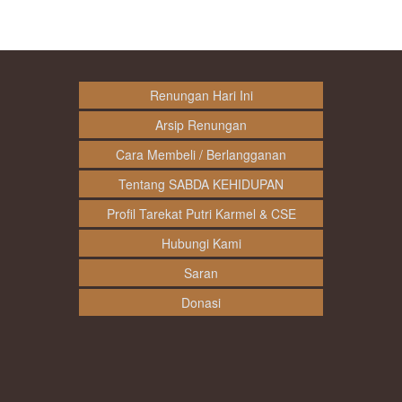
Renungan Hari Ini
Arsip Renungan
Cara Membeli / Berlangganan
Tentang SABDA KEHIDUPAN
Profil Tarekat Putri Karmel & CSE
Hubungi Kami
Saran
Donasi