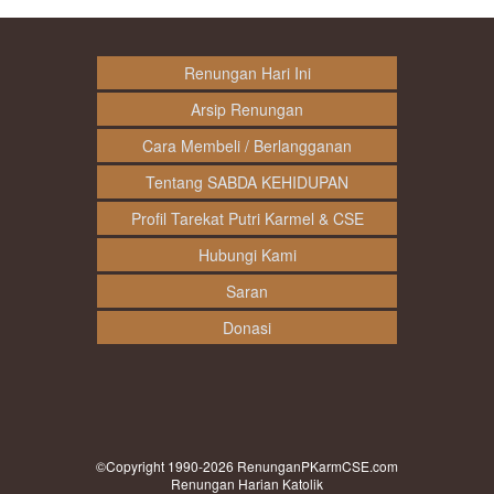
Renungan Hari Ini
Arsip Renungan
Cara Membeli / Berlangganan
Tentang SABDA KEHIDUPAN
Profil Tarekat Putri Karmel & CSE
Hubungi Kami
Saran
Donasi
©Copyright 1990-2026
RenunganPKarmCSE.com
Renungan Harian Katolik