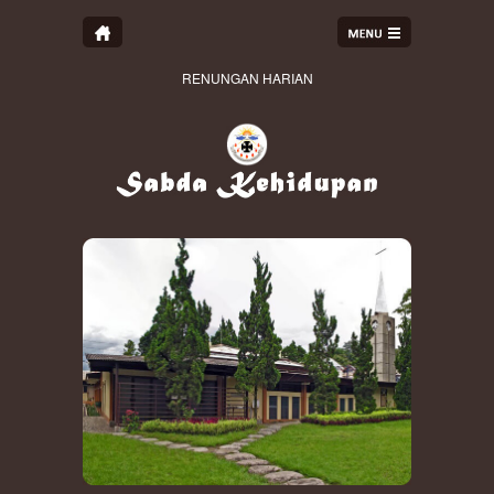
RENUNGAN HARIAN