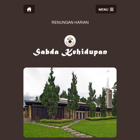
RENUNGAN HARIAN