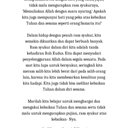
tidak malu mengucapkan rasa syukurnya,
'Memuliakan Allah dengan suara nyaring.' Apakah
kita juga mempunyai hati yang peka atas kebaikan
Tuhan dan sesama seperti orang Samaria itu?
Dalam hidup dengan penuh rasa syukur, kita
semakin dikuatkan dan dapat berbuah banyak.
Rasa syukur dalam diri kita adalah tanda
kehadiran Roh Kudus. Kita dapat menyadari
penyelenggaraan Allah dalam segala sesuatu. Pada
saat kita lupa untuk bersyukur, seringkali kita
merasa salib kita lebih berat dari pada salib orang
lain, karena itu kita membesarkan kesulitan yang
kita hadapi. Kita juga tidak bisa melihat kebaikan
Tuhan dalam diri sesama.
Marilah kita belajar untuk menghargai dan
mengakui kebaikan Tuhan dan sesama serta tidak
malu untuk mengucapkan pujian, rasa syukur atas
kebaikan- Nya.