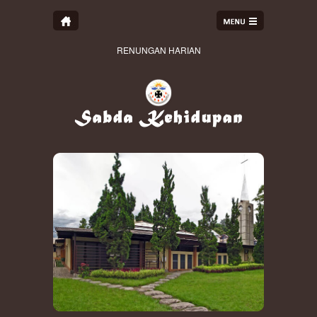
RENUNGAN HARIAN