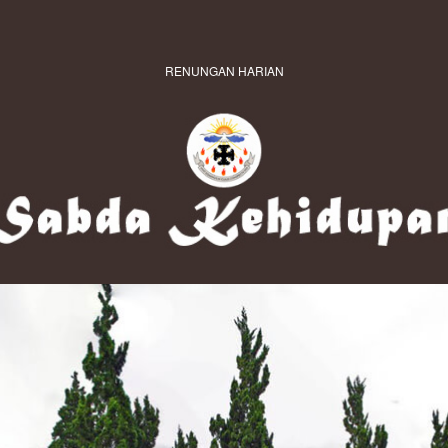
RENUNGAN HARIAN