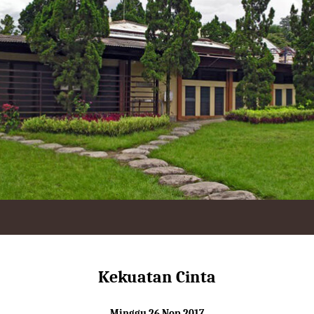
Kekuatan Cinta
Minggu 26 Nop 2017