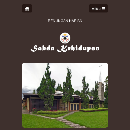
RENUNGAN HARIAN