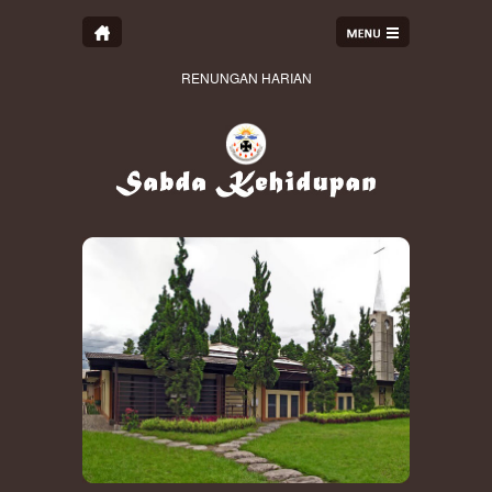
RENUNGAN HARIAN