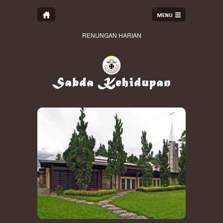
RENUNGAN HARIAN