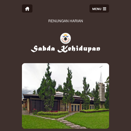
RENUNGAN HARIAN