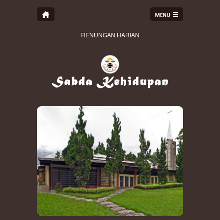
RENUNGAN HARIAN