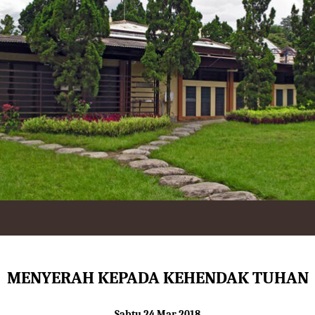
MENYERAH KEPADA KEHENDAK TUHAN
Sabtu 24 Mar 2018