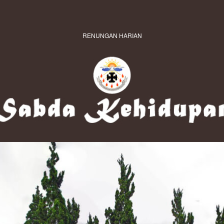
RENUNGAN HARIAN