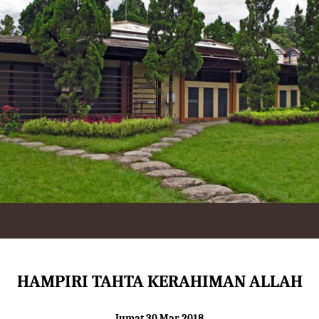
HAMPIRI TAHTA KERAHIMAN ALLAH
Jumat 30 Mar 2018