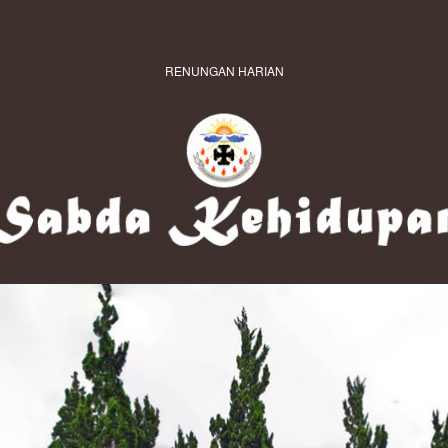
RENUNGAN HARIAN