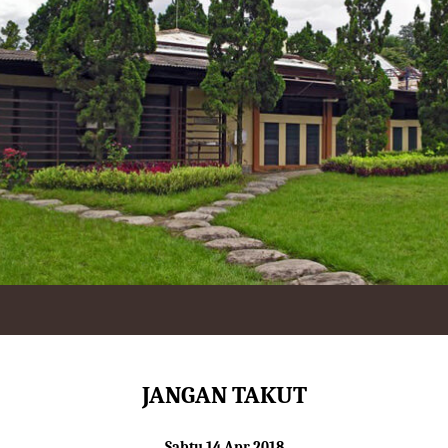
JANGAN TAKUT
Sabtu 14 Apr 2018