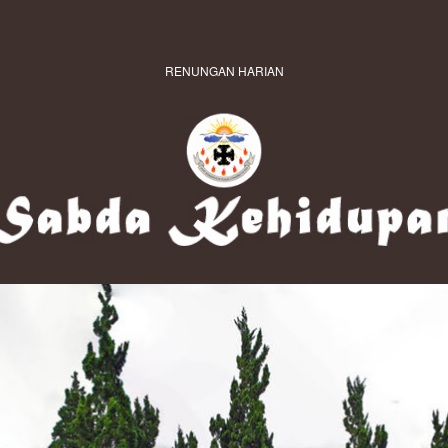
RENUNGAN HARIAN