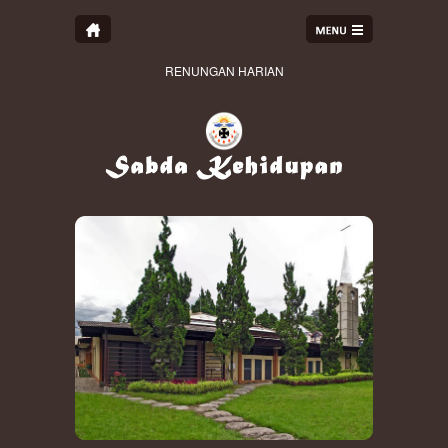
RENUNGAN HARIAN