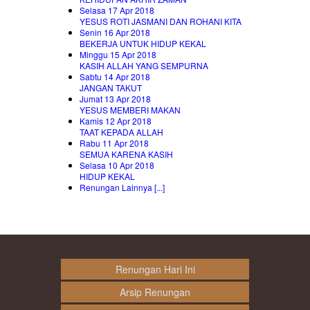
Selasa 17 Apr 2018
YESUS ROTI JASMANI DAN ROHANI KITA
Senin 16 Apr 2018
BEKERJA UNTUK HIDUP KEKAL
Minggu 15 Apr 2018
KASIH ALLAH YANG SEMPURNA
Sabtu 14 Apr 2018
JANGAN TAKUT
Jumat 13 Apr 2018
YESUS MEMBERI MAKAN
Kamis 12 Apr 2018
TAAT KEPADA ALLAH
Rabu 11 Apr 2018
SEMUA KARENA KASIH
Selasa 10 Apr 2018
HIDUP KEKAL
Renungan Lainnya [...]
Renungan Hari Ini
Arsip Renungan