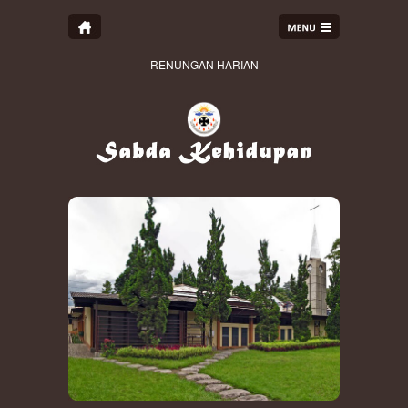
RENUNGAN HARIAN