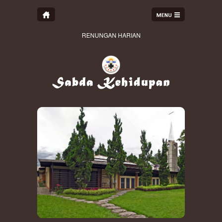
RENUNGAN HARIAN