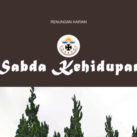
RENUNGAN HARIAN