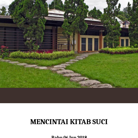
MENCINTAI KITAB SUCI
Rabu 06 Jun 2018