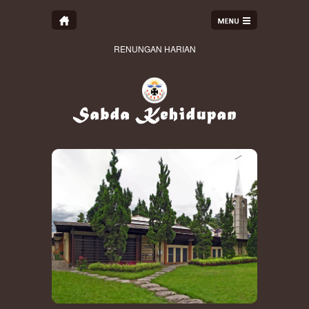
RENUNGAN HARIAN