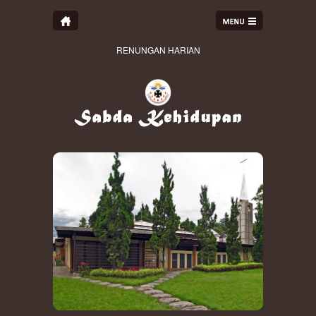
RENUNGAN HARIAN