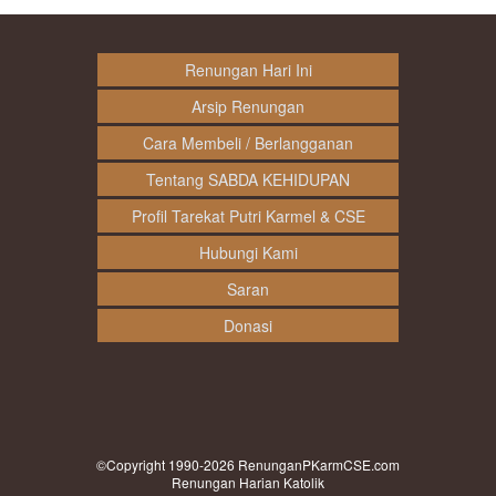
Renungan Hari Ini
Arsip Renungan
Cara Membeli / Berlangganan
Tentang SABDA KEHIDUPAN
Profil Tarekat Putri Karmel & CSE
Hubungi Kami
Saran
Donasi
©Copyright 1990-2026
RenunganPKarmCSE.com
Renungan Harian Katolik