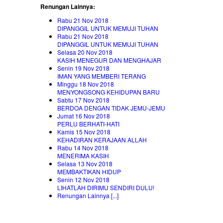
Renungan Lainnya:
Rabu 21 Nov 2018
DIPANGGIL UNTUK MEMUJI TUHAN
Rabu 21 Nov 2018
DIPANGGIL UNTUK MEMUJI TUHAN
Selasa 20 Nov 2018
KASIH MENEGUR DAN MENGHAJAR
Senin 19 Nov 2018
IMAN YANG MEMBERI TERANG
Minggu 18 Nov 2018
MENYONGSONG KEHIDUPAN BARU
Sabtu 17 Nov 2018
BERDOA DENGAN TIDAK JEMU-JEMU
Jumat 16 Nov 2018
PERLU BERHATI-HATI
Kamis 15 Nov 2018
KEHADIRAN KERAJAAN ALLAH
Rabu 14 Nov 2018
MENERIMA KASIH
Selasa 13 Nov 2018
MEMBAKTIKAN HIDUP
Senin 12 Nov 2018
LIHATLAH DIRIMU SENDIRI DULU!
Renungan Lainnya [...]