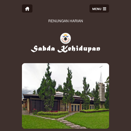
RENUNGAN HARIAN