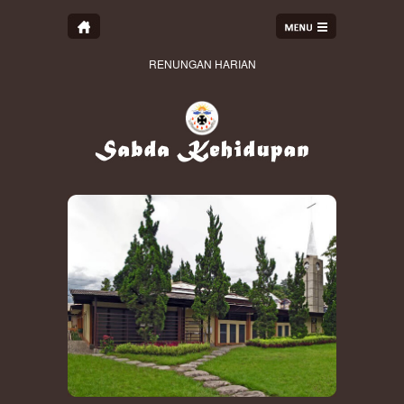
RENUNGAN HARIAN