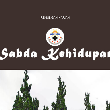
RENUNGAN HARIAN