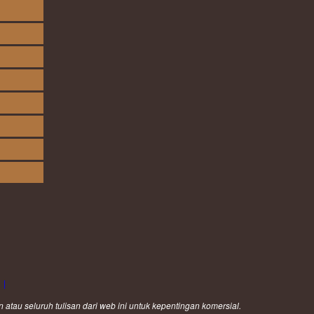
|
au seluruh tulisan dari web ini untuk kepentingan komersial.