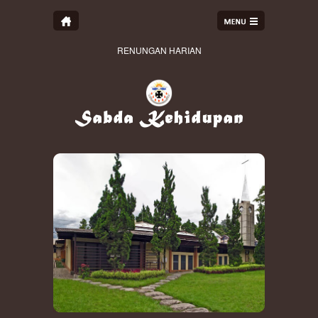
RENUNGAN HARIAN