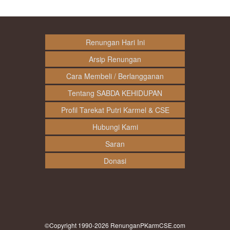
Renungan Hari Ini
Arsip Renungan
Cara Membeli / Berlangganan
Tentang SABDA KEHIDUPAN
Profil Tarekat Putri Karmel & CSE
Hubungi Kami
Saran
Donasi
©Copyright 1990-2026
RenunganPKarmCSE.com