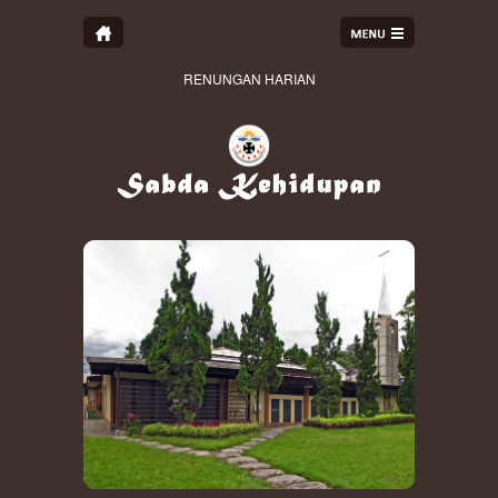
RENUNGAN HARIAN