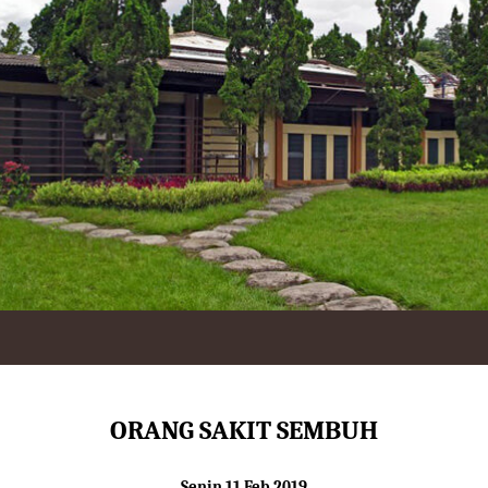
ORANG SAKIT SEMBUH
Senin 11 Feb 2019