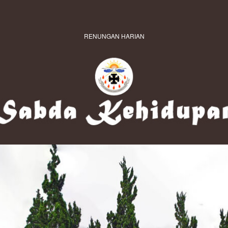
RENUNGAN HARIAN