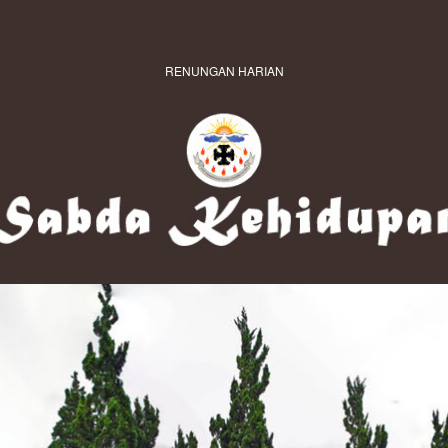
RENUNGAN HARIAN